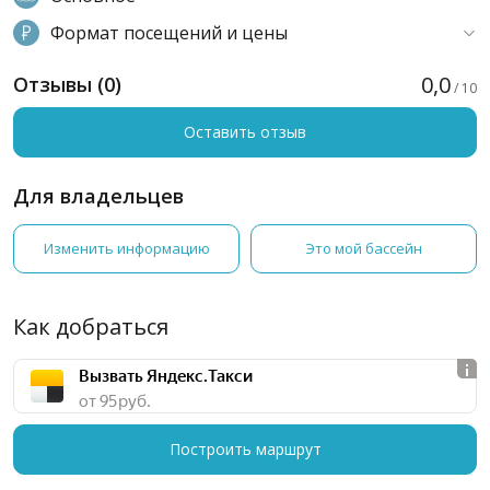
Формат посещений и цены
0,0
Отзывы (0)
/ 10
Оставить отзыв
Для владельцев
Изменить информацию
Это мой бассейн
Как добраться
Вызвать Яндекс.Такси
от 95 руб.
Построить маршрут