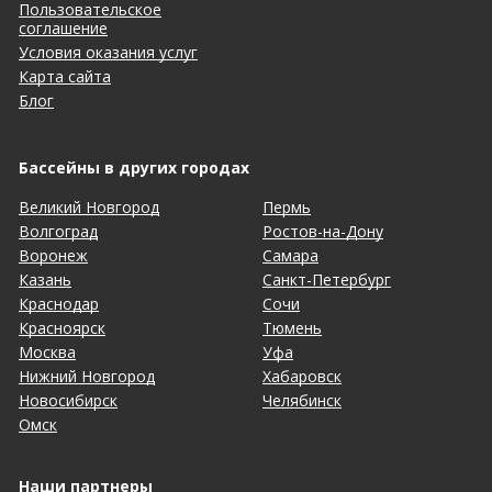
Пользовательское
соглашение
Условия оказания услуг
Карта сайта
Блог
Бассейны в других городах
Великий Новгород
Пермь
Волгоград
Ростов-на-Дону
Воронеж
Самара
Казань
Санкт-Петербург
Краснодар
Сочи
Красноярск
Тюмень
Москва
Уфа
Нижний Новгород
Хабаровск
Новосибирск
Челябинск
Омск
Наши партнеры