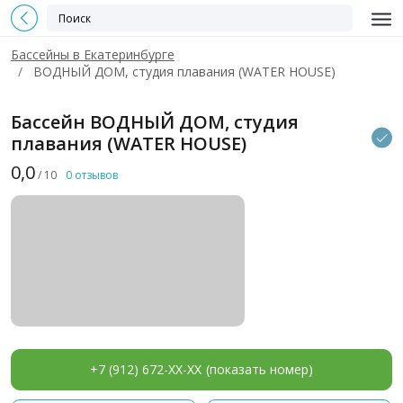
Бассейны в Екатеринбурге
ВОДНЫЙ ДОМ, студия плавания (WATER HOUSE)
Бассейн ВОДНЫЙ ДОМ, студия
плавания (WATER HOUSE)
0,0
/ 10
0 отзывов
+7 (912) 672-XX-XX
(показать номер)