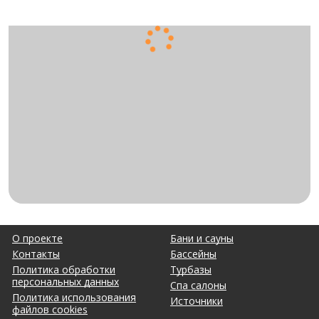
О проекте
Бани и сауны
Контакты
Бассейны
Политика обработки
Турбазы
персональных данных
Спа салоны
Политика использования
Источники
файлов cookies