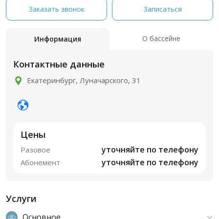
Заказать звонок
Записаться
О бассейне
Информация
Контактные данные
Екатеринбург, Луначарского, 31
Цены
уточняйте по телефону
Разовое
уточняйте по телефону
Абонемент
Услуги
Основное