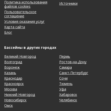
Политика использования
Источники
файлов cookies
Пользовательское
соглашение
Условия оказания услуг
Карта сайта
Блог
Бассейны в других городах
Великий Новгород
Пермь
Волгоград
Ростов-на-Дону
Воронеж
Самара
Казань
Санкт-Петербург
Краснодар
Сочи
Красноярск
Тюмень
Москва
Уфа
Нижний Новгород
Хабаровск
Новосибирск
Челябинск
Омск