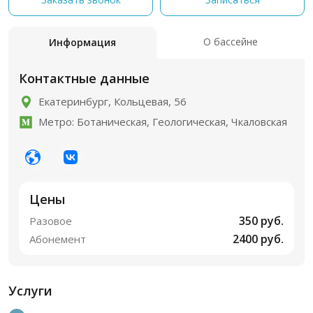
О бассейне
Информация
Контактные данные
Екатеринбург, Кольцевая, 56
Метро: Ботаническая, Геологическая, Чкаловская
Цены
350 руб.
Разовое
2400 руб.
Абонемент
Услуги