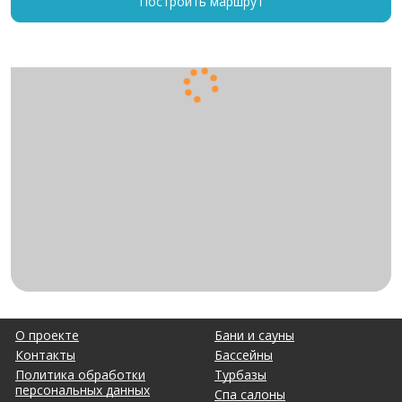
Построить маршрут
О проекте
Бани и сауны
Контакты
Бассейны
Политика обработки
Турбазы
персональных данных
Спа салоны