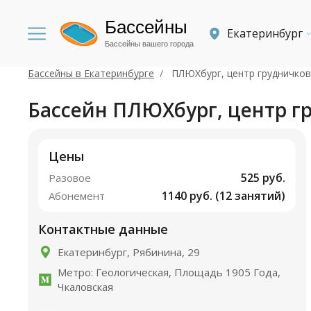
Бассейны
Екатеринбург
Бассейны вашего города
Бассейны в Екатеринбурге
ПЛЮХбург, центр грудничков
Бассейн ПЛЮХбург, центр г
Цены
525 руб.
Разовое
1140 руб. (12 занятий)
Абонемент
Контактные данные
Екатеринбург, Рябинина, 29
Метро: Геологическая, Площадь 1905 Года,
Чкаловская