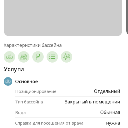
Характеристики бассейна
Услуги
Основное
Отдельный
Позиционирование
Закрытый в помещении
Тип бассейна
Обычная
Вода
нужна
Справка для посещения от врача