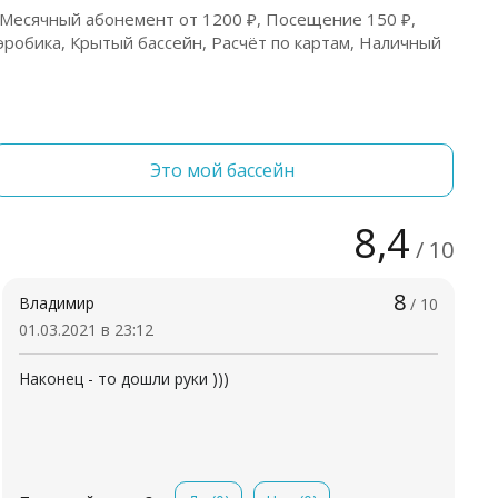
 Месячный абонемент от 1200 ₽, Посещение 150 ₽,
аэробика, Крытый бассейн, Расчёт по картам, Наличный
Это мой бассейн
8,4
/ 10
8
Владимир
/ 10
01.03.2021 в 23:12
Наконец - то дошли руки )))