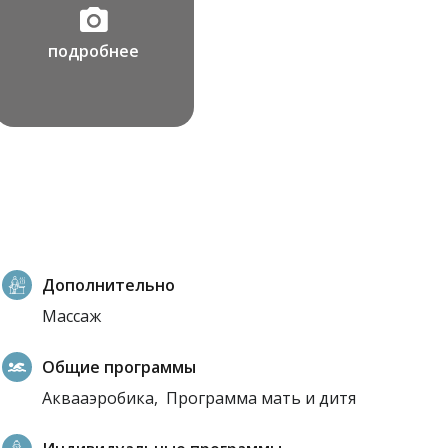
подробнее
Дополнительно
Массаж
Общие программы
Аквааэробика,
Программа мать и дитя