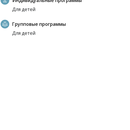
Индивидуальные программы
Для детей
Групповые программы
Для детей