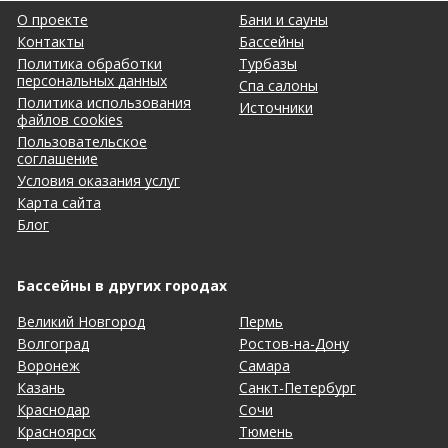
О проекте
Бани и сауны
Контакты
Бассейны
Политика обработки
Турбазы
персональных данных
Спа салоны
Политика использования
Источники
файлов cookies
Пользовательское
соглашение
Условия оказания услуг
Карта сайта
Блог
Бассейны в других городах
Великий Новгород
Пермь
Волгоград
Ростов-на-Дону
Воронеж
Самара
Казань
Санкт-Петербург
Краснодар
Сочи
Красноярск
Тюмень