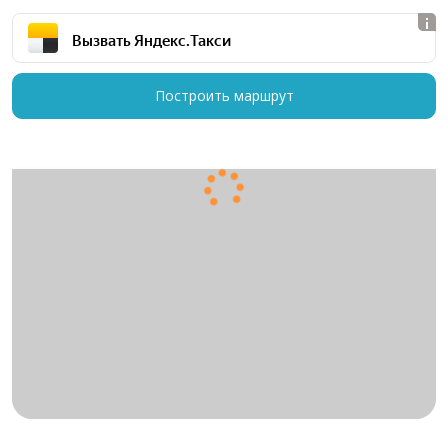
Вызвать Яндекс.Такси
Построить маршрут