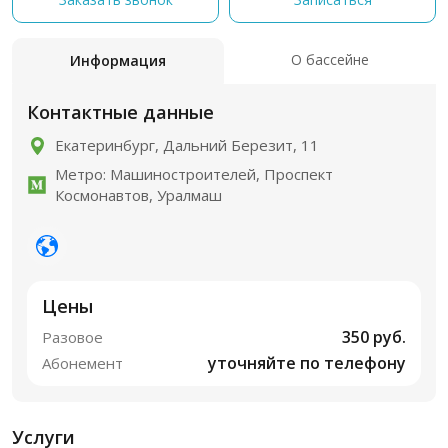
О бассейне
Информация
Контактные данные
Екатеринбург, Дальний Березит, 11
Метро: Машиностроителей, Проспект
Космонавтов, Уралмаш
Цены
350 руб.
Разовое
уточняйте по телефону
Абонемент
Услуги