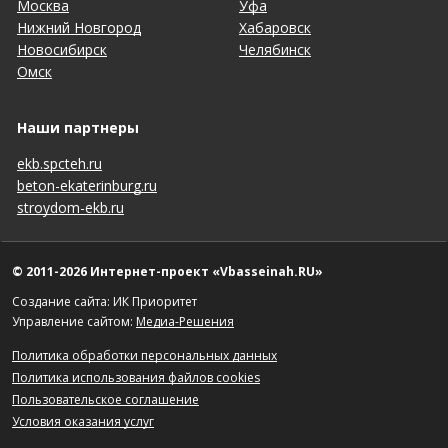
Москва
Уфа
Нижний Новгород
Хабаровск
Новосибирск
Челябинск
Омск
Наши партнеры
ekb.spcteh.ru
beton-ekaterinburg.ru
stroydom-ekb.ru
© 2011-2026 Интернет-проект «Vbasseinah.RU»
Создание сайта: ИК Приоритет
Управление сайтом:
Медиа-Решения
Политика обработки персональных данных
Политика использования файлов cookies
Пользовательское соглашение
Условия оказания услуг