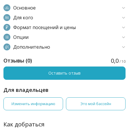
Основное
Для кого
Формат посещений и цены
Опции
Дополнительно
0,0
Отзывы (0)
/ 10
Оставить отзыв
Для владельцев
Изменить информацию
Это мой бассейн
Как добраться