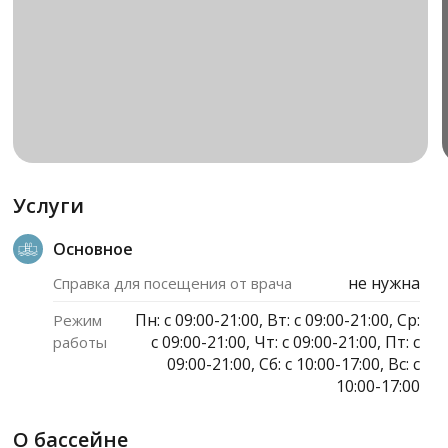
Услуги
Основное
не нужна
Справка для посещения от врача
Пн: c 09:00-21:00, Вт: c 09:00-21:00, Ср:
Режим
c 09:00-21:00, Чт: c 09:00-21:00, Пт: c
работы
09:00-21:00, Сб: c 10:00-17:00, Вс: c
10:00-17:00
О бассейне