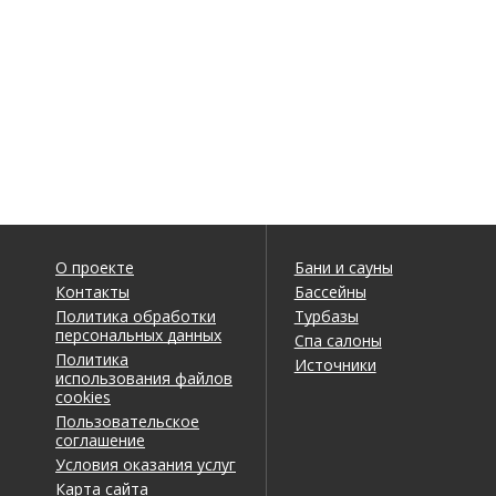
О проекте
Бани и сауны
Контакты
Бассейны
Политика обработки
Турбазы
персональных данных
Спа салоны
Политика
Источники
использования файлов
cookies
Пользовательское
соглашение
Условия оказания услуг
Карта сайта