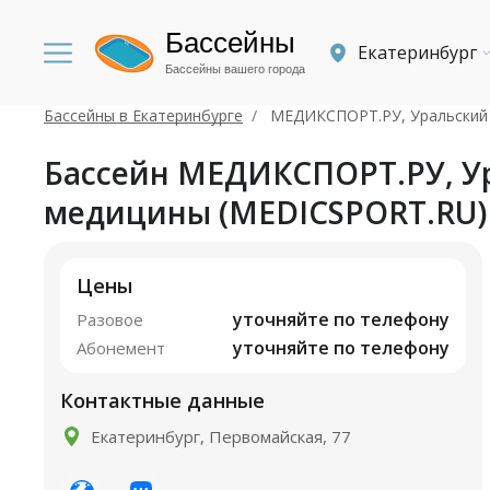
Бассейны
Екатеринбург
Бассейны вашего города
Бассейны в Екатеринбурге
МЕДИКСПОРТ.РУ, Уральский 
Бассейн МЕДИКСПОРТ.РУ, Ур
медицины (MEDICSPORT.RU)
Цены
уточняйте по телефону
Разовое
уточняйте по телефону
Абонемент
Контактные данные
Екатеринбург, Первомайская, 77