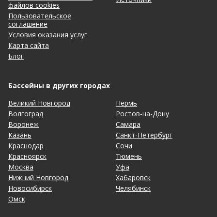
файлов cookies
Пользовательское
соглашение
Условия оказания услуг
Карта сайта
Блог
Бассейны в других городах
Великий Новгород
Пермь
Волгоград
Ростов-на-Дону
Воронеж
Самара
Казань
Санкт-Петербург
Краснодар
Сочи
Красноярск
Тюмень
Москва
Уфа
Нижний Новгород
Хабаровск
Новосибирск
Челябинск
Омск