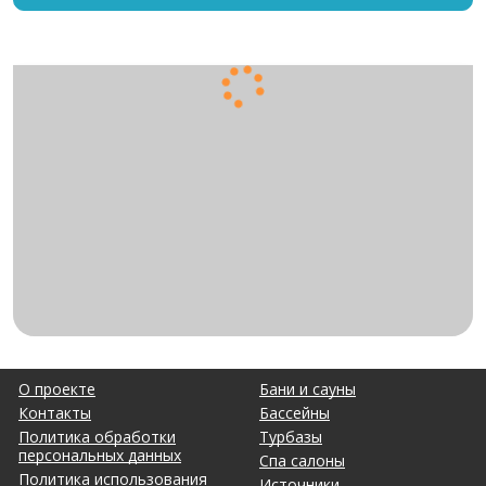
О проекте
Бани и сауны
Контакты
Бассейны
Политика обработки
Турбазы
персональных данных
Спа салоны
Политика использования
Источники