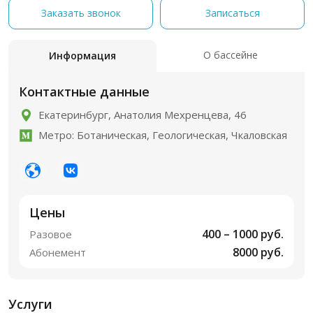
Заказать звонок
Записаться
О бассейне
Информация
Контактные данные
Екатеринбург, Анатолия Мехренцева, 46
Метро: Ботаническая, Геологическая, Чкаловская
Цены
400 – 1000 руб.
Разовое
8000 руб.
Абонемент
Услуги