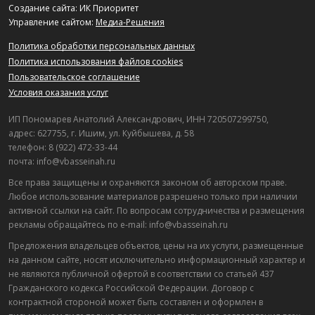
Создание сайта: ИК Приоритет
Управление сайтом:
Медиа-Решения
Политика обработки персональных данных
Политика использования файлов cookies
Пользовательское соглашение
Условия оказания услуг
ИП Пономарев Анатолий Александрович, ИНН 720507299750,
адрес: 627755, г. Ишим, ул. Куйбышева, д. 58
телефон: 8 (922) 472-33-44
почта: info@vbasseinah.ru
Все права защищены и охраняются законом об авторском праве.
Любое использование материалов разрешено только при наличии
активной ссылки на сайт. По вопросам сотрудничества и размещения
рекламы обращайтесь по e-mail: info@vbasseinah.ru
Предложения владельцев объектов, цены на их услуги, размещенные
на данном сайте, носят исключительно информационный характер и
не являются публичной офертой в соответствии со статьей 437
Гражданского кодекса Российской Федерации. Договор с
контрактной стороной может быть составлен и оформлен в