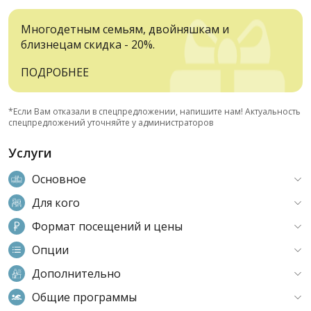
Многодетным семьям, двойняшкам и
близнецам скидка - 20%.
ПОДРОБНЕЕ
*Если Вам отказали в спецпредложении, напишите нам! Актуальность
спецпредложений уточняйте у администраторов
Услуги
Основное
Для кого
Формат посещений и цены
Опции
Дополнительно
Общие программы