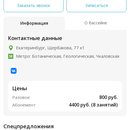
Заказать звонок
Записаться
О бассейне
Информация
Контактные данные
Екатеринбург, Щербакова, 77 к1
Метро: Ботаническая, Геологическая, Чкаловская
Цены
800 руб.
Разовое
4400 руб. (8 занятий)
Абонемент
Спецпредложения