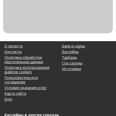
О проекте
Бани и сауны
Контакты
Бассейны
Политика обработки
Турбазы
персональных данных
Спа салоны
Политика использования
Источники
файлов cookies
Пользовательское
соглашение
Условия оказания услуг
Карта сайта
Блог
Бассейны в других городах