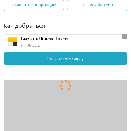
Изменить информацию
Это мой бассейн
Как добраться
Вызвать Яндекс.Такси
от 95 руб.
Построить маршрут