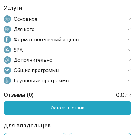
Услуги
Основное
Для кого
Формат посещений и цены
SPA
Дополнительно
Общие программы
Групповые программы
0,0
Отзывы (0)
/ 10
Оставить отзыв
Для владельцев