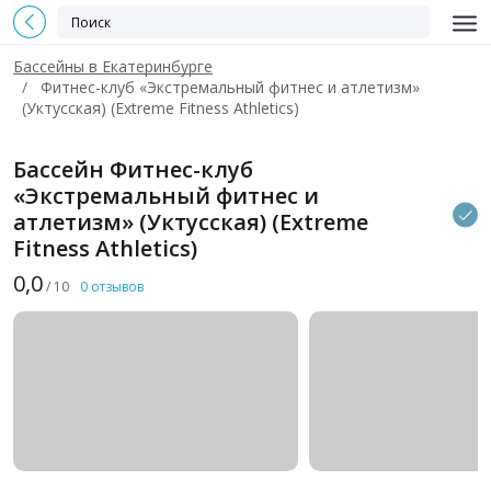
Бассейны в Екатеринбурге
Фитнес-клуб «Экстремальный фитнес и атлетизм»
(Уктусская) (Extreme Fitness Athletics)
Бассейн Фитнес-клуб
«Экстремальный фитнес и
атлетизм» (Уктусская) (Extreme
Fitness Athletics)
0,0
/ 10
0 отзывов