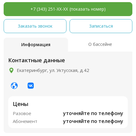
+7 (343) 251-XX-XX
(показать номер)
Заказать звонок
Записаться
О бассейне
Информация
Контактные данные
Екатеринбург, ул. Уктусская, д.42
Цены
уточняйте по телефону
Разовое
уточняйте по телефону
Абонемент