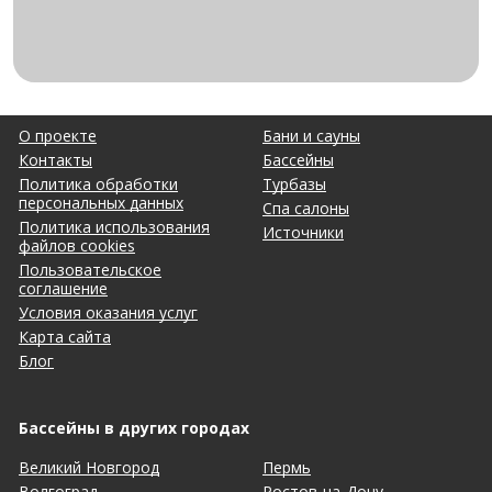
О проекте
Бани и сауны
Контакты
Бассейны
Политика обработки
Турбазы
персональных данных
Спа салоны
Политика использования
Источники
файлов cookies
Пользовательское
соглашение
Условия оказания услуг
Карта сайта
Блог
Бассейны в других городах
Великий Новгород
Пермь
Волгоград
Ростов-на-Дону