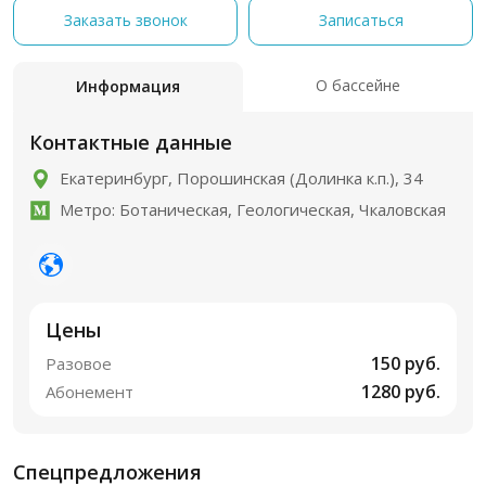
Заказать звонок
Записаться
О бассейне
Информация
Контактные данные
Екатеринбург, Порошинская (Долинка к.п.), 34
Метро: Ботаническая, Геологическая, Чкаловская
Цены
150 руб.
Разовое
1280 руб.
Абонемент
Спецпредложения