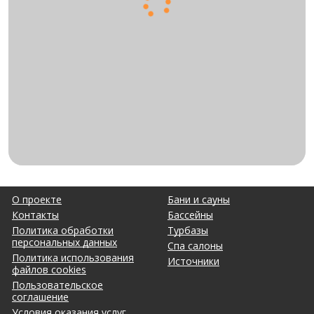
О проекте
Бани и сауны
Контакты
Бассейны
Политика обработки
Турбазы
персональных данных
Спа салоны
Политика использования
Источники
файлов cookies
Пользовательское
соглашение
Условия оказания услуг