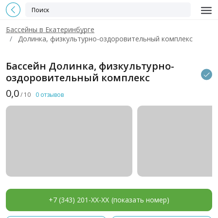
Бассейны в Екатеринбурге
Долинка, физкультурно-оздоровительный комплекс
Бассейн Долинка, физкультурно-
оздоровительный комплекс
0,0
/ 10
0 отзывов
+7 (343) 201-XX-XX
(показать номер)