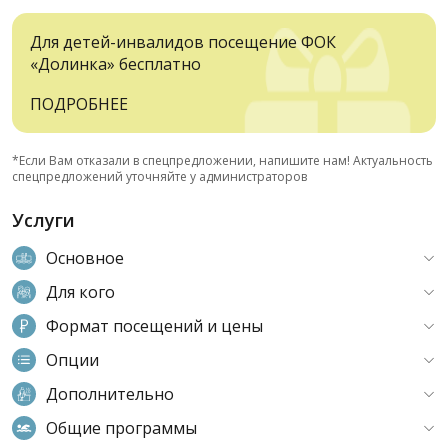
Для детей-инвалидов посещение ФОК
«Долинка» бесплатно
ПОДРОБНЕЕ
*Если Вам отказали в спецпредложении, напишите нам! Актуальность
спецпредложений уточняйте у администраторов
Услуги
Основное
Для кого
Формат посещений и цены
Опции
Дополнительно
Общие программы