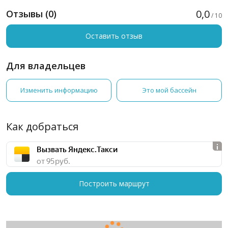
0,0
Отзывы (0)
/ 10
Оставить отзыв
Для владельцев
Изменить информацию
Это мой бассейн
Как добраться
Вызвать Яндекс.Такси
от 95 руб.
Построить маршрут