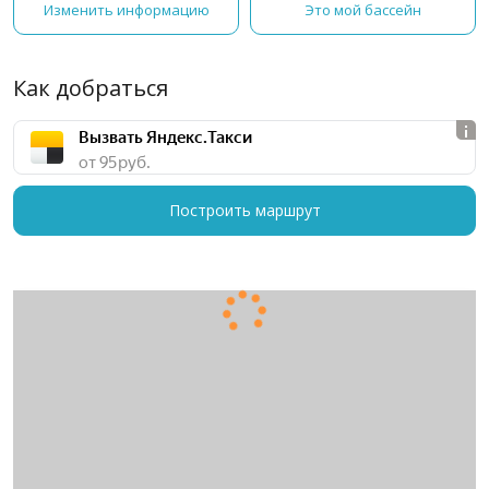
Изменить информацию
Это мой бассейн
Как добраться
Вызвать Яндекс.Такси
от 95 руб.
Построить маршрут