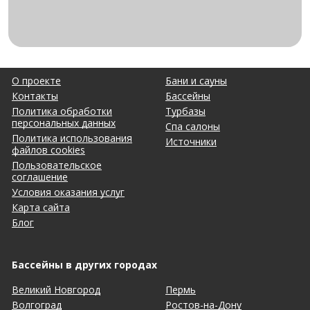
О проекте
Бани и сауны
Контакты
Бассейны
Политика обработки
Турбазы
персональных данных
Спа салоны
Политика использования
Источники
файлов cookies
Пользовательское
соглашение
Условия оказания услуг
Карта сайта
Блог
Бассейны в других городах
Великий Новгород
Пермь
Волгоград
Ростов-на-Дону