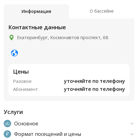
О бассейне
Информация
Контактные данные
Екатеринбург, Космонавтов проспект, 68
Цены
уточняйте по телефону
Разовое
уточняйте по телефону
Абонемент
Услуги
Основное
Формат посещений и цены