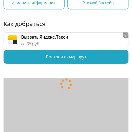
Изменить информацию
Это мой бассейн
Как добраться
Вызвать Яндекс.Такси
от 95 руб.
Построить маршрут