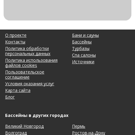
О проекте
Бани и сауны
Контакты
Бассейны
Политика обработки
Турбазы
персональных данных
Спа салоны
Политика использования
Источники
файлов cookies
Пользовательское
соглашение
Условия оказания услуг
Карта сайта
Блог
Бассейны в других городах
Великий Новгород
Пермь
Волгоград
Ростов-на-Дону