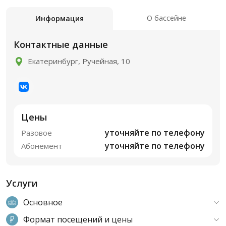
О бассейне
Информация
Контактные данные
Екатеринбург, Ручейная, 10
Цены
уточняйте по телефону
Разовое
уточняйте по телефону
Абонемент
Услуги
Основное
Формат посещений и цены